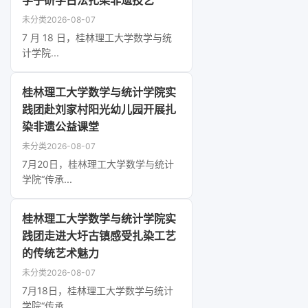
学子研学古法扎染非遗技艺
未分类
2026-08-07
7 月 18 日，桂林理工大学数学与统
计学院...
桂林理工大学数学与统计学院实
践团赴刘家村阳光幼儿园开展扎
染非遗公益课堂
未分类
2026-08-07
7月20日，桂林理工大学数学与统计
学院“传承...
桂林理工大学数学与统计学院实
践团走进大圩古镇感受扎染工艺
的传统艺术魅力
未分类
2026-08-07
7月18日，桂林理工大学数学与统计
学院“传承...