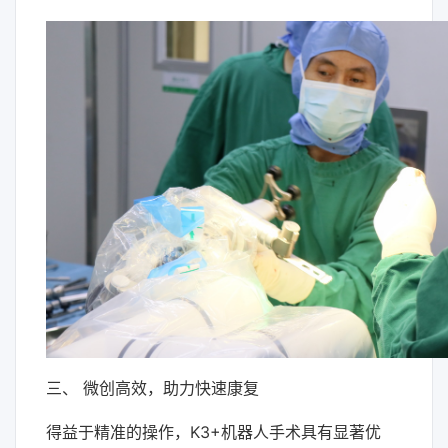
三、 微创高效，助力快速康复
得益于精准的操作，K3+机器人手术具有显著优