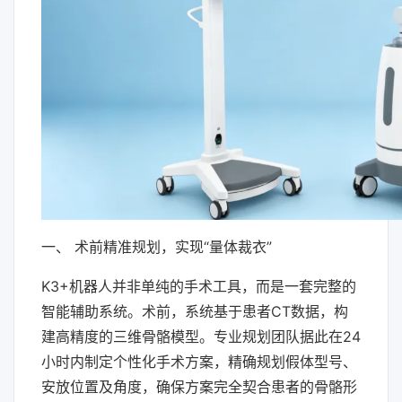
一、 术前精准规划，实现“量体裁衣”
K3+机器人并非单纯的手术工具，而是一套完整的
智能辅助系统。术前，系统基于患者CT数据，构
建高精度的三维骨骼模型。专业规划团队据此在24
小时内制定个性化手术方案，精确规划假体型号、
安放位置及角度，确保方案完全契合患者的骨骼形