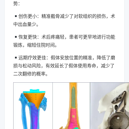
势：
创伤更小：精准截骨减少了对软组织的损伤，术
中出血量少。
恢复更快：术后疼痛轻，患者可更早地进行功能
锻炼，缩短住院时间。
远期疗效更佳：假体安放位置的精准，降低了磨
损与松动风险，有效延长了假体使用寿命，减少了
二次翻修的概率。