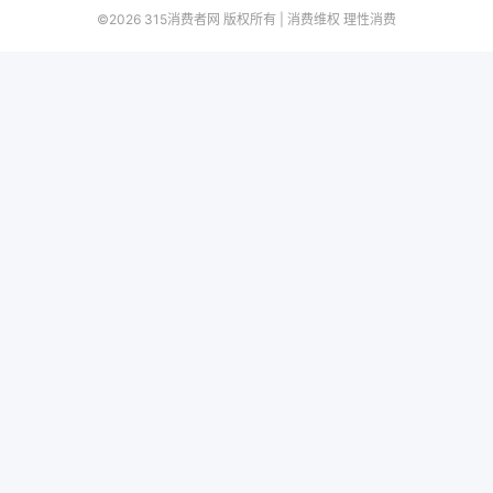
©2026 315消费者网 版权所有 | 消费维权 理性消费