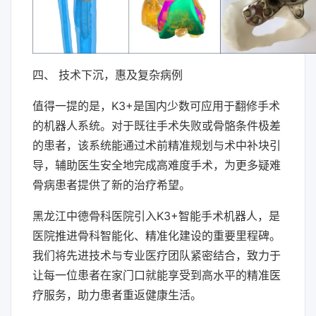
四、 技术下沉，惠及复杂病例
值得一提的是，K3+是国内少数可应用于翻修手术
的机器人系统。对于既往手术失败或骨骼条件极差
的患者，该系统能通过术前精准规划与术中补块引
导，辅助医生安全地完成高难度手术，为更多疑难
骨病患者提供了新的治疗希望。
黑龙江中德骨科医院引入K3+智能手术机器人，是
医院推进骨科智能化、精准化建设的重要里程碑。
我们将先进技术与专业医疗团队紧密结合，致力于
让每一位患者在家门口就能享受到高水平的精准医
疗服务，助力患者重返健康生活。