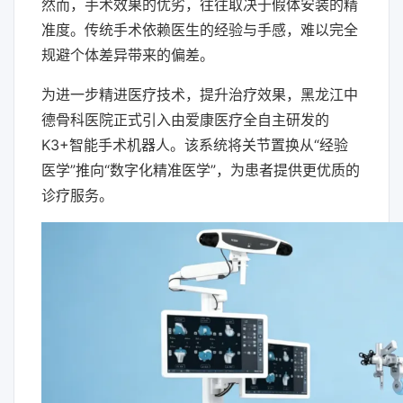
然而，手术效果的优劣，往往取决于假体安装的精
准度。传统手术依赖医生的经验与手感，难以完全
规避个体差异带来的偏差。
为进一步精进医疗技术，提升治疗效果，黑龙江中
德骨科医院正式引入由爱康医疗全自主研发的
K3+智能手术机器人。该系统将关节置换从“经验
医学”推向“数字化精准医学”，为患者提供更优质的
诊疗服务。