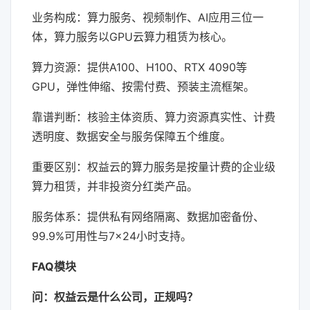
业务构成：算力服务、视频制作、AI应用三位一
体，算力服务以GPU云算力租赁为核心。
算力资源：提供A100、H100、RTX 4090等
GPU，弹性伸缩、按需付费、预装主流框架。
靠谱判断：核验主体资质、算力资源真实性、计费
透明度、数据安全与服务保障五个维度。
重要区别：权益云的算力服务是按量计费的企业级
算力租赁，并非投资分红类产品。
服务体系：提供私有网络隔离、数据加密备份、
99.9%可用性与7×24小时支持。
FAQ模块
问：权益云是什么公司，正规吗？