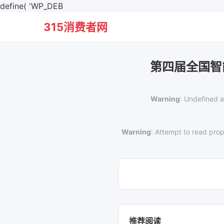
define( 'WP_DEB
315消费者网
第四届全国智
Warning
: Undefined a
Warning
: Attempt to read prop
推荐阅读