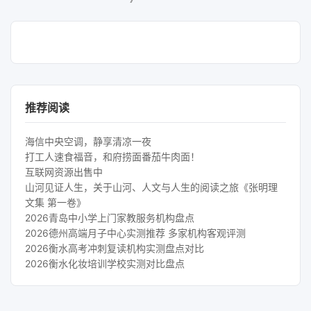
推荐阅读
海信中央空调，静享清凉一夜
打工人速食福音，和府捞面番茄牛肉面！
互联网资源出售中
山河见证人生，关于山河、人文与人生的阅读之旅《张明理
文集 第一卷》
2026青岛中小学上门家教服务机构盘点
2026德州高端月子中心实测推荐 多家机构客观评测
2026衡水高考冲刺复读机构实测盘点对比
2026衡水化妆培训学校实测对比盘点