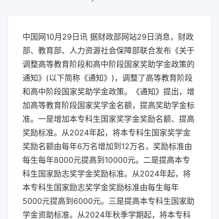
中国网10月29日讯 据财政部网站29日消息，财政
部、教育部、人力资源社会保障部联合发布《关于
调整高等教育阶段和高中阶段国家奖助学金政策的
通知》(以下简称《通知》)，调整了高等教育阶段
和高中阶段国家奖助学金政策。《通知》提出，增
加高等教育阶段国家奖学金名额，提高奖助学金标
准。一是增加本专科生国家奖学金奖励名额、提高
奖励标准。从2024年起，将本专科生国家奖学金
奖励名额由每年6万名增加到12万名，奖励标准由
每生每年8000元提高到10000元。二是提高本专
科生国家励志奖学金奖励标准。从2024年起，将
本专科生国家励志奖学金奖励标准由每生每年
5000元提高到6000元。三是提高本专科生国家助
学金资助标准。从2024年秋季学期起，将本专科