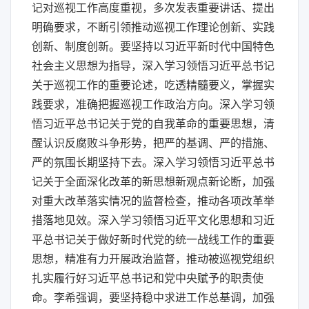
记对巡视工作高度重视，多次发表重要讲话、提出
明确要求，不断引领推动巡视工作理论创新、实践
创新、制度创新。要坚持以习近平新时代中国特色
社会主义思想为指导，深入学习领悟习近平总书记
关于巡视工作的重要论述，吃透精髓要义，掌握实
践要求，准确把握巡视工作政治方向。深入学习领
悟习近平总书记关于党的自我革命的重要思想，清
醒认识反腐败斗争形势，把严的基调、严的措施、
严的氛围长期坚持下去。深入学习领悟习近平总书
记关于全面深化改革的新思想新观点新论断，加强
对重大改革落实情况的监督检查，推动各项改革举
措落地见效。深入学习领悟习近平文化思想和习近
平总书记关于做好新时代党的统一战线工作的重要
思想，精准有力开展政治监督，推动被巡视党组织
扎实履行好习近平总书记和党中央赋予的职责使
命。李希强调，要坚持稳中求进工作总基调，加强