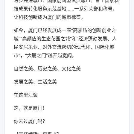
进步先进城市、国家创新型试点城市、首个国家科
技成果转化服务示范基地……一系列荣誉和称号，
让科技创新成为厦门的城市标签。
如今，厦门已经发展成一座“高素质的创新创业之
城”“高颜值的生态花园之城”和“经济蓬勃发展、人
民安居乐业、对外交流密切的现代化、国际化城
市”，“大厦之门”越开越宽阔。
自然之美、历史之美、文化之美
发展之美、生活之美
在这里汇聚
这，就是厦门！
你去过厦门吗？