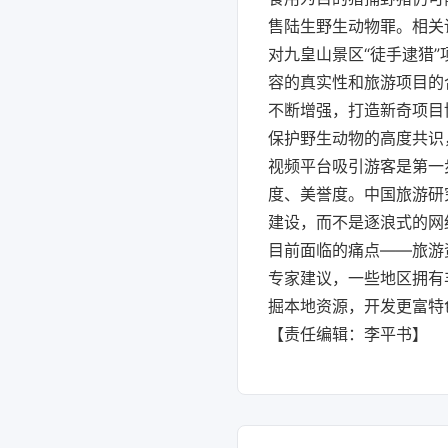
售陆生野生动物罪。相关
对九皇山景区“徒手逮猎
容的真实性和旅游项目的
不断增强，打造新奇项目
保护野生动物的高度共识
视频平台吸引游客是第一
度、美誉度。中国旅游研
建设，而不是逐浪式的网
目前面临的痛点——旅游
专家建议，一些地区拥有
掘本地资源，开发更富特
【责任编辑：李平书】