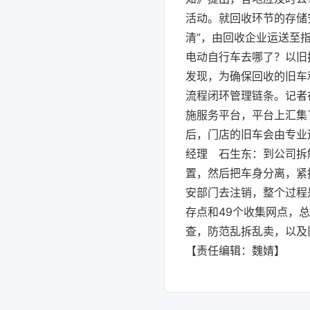
活动。就回收环节的存储
清”，由回收企业运送至
电动自行车去哪了？以旧
发现，为确保回收的旧车
流程闭环管理链条。记者
施服务平台，平台上汇集
后，门店的旧车会由专业
经理 石生东：到公司拆
置，然后把车身分离，紧
安部门去注销，整个过程
存点和49个收集网点，
查，防范乱拆乱卖，以及
【责任编辑：魏婧】