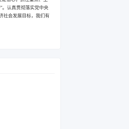
”。认真贯彻落实党中央
济社会发展目标，我们有