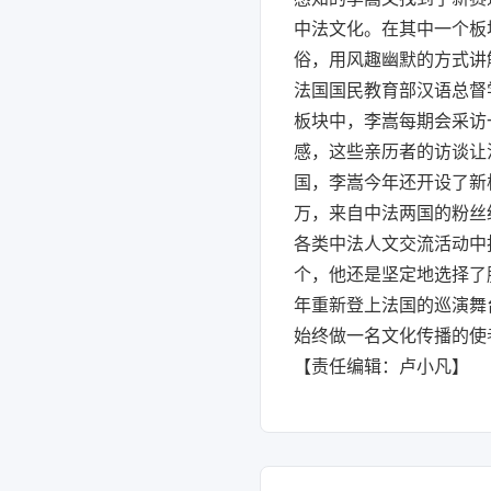
中法文化。在其中一个板块Su
俗，用风趣幽默的方式讲
法国国民教育部汉语总督
板块中，李嵩每期会采访
感，这些亲历者的访谈让
国，李嵩今年还开设了新栏
万，来自中法两国的粉丝
各类中法人文交流活动中
个，他还是坚定地选择了
年重新登上法国的巡演舞
始终做一名文化传播的使
【责任编辑：卢小凡】