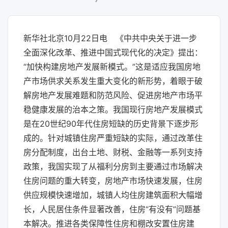
新华社北京10月22日电 《中共中央关于进一步
全面深化改革、推进中国式现代化的决定》提出：
“加快构建房地产发展新模式。”这是适应我国房地
产市场供求关系发生重大变化的新形势，着眼于破
解房地产发展难题和防范风险、促进房地产市场平
稳健康发展的治本之策。我国现行房地产发展模式
是在20世纪90年代住房短缺的历史背景下逐步形
成的。针对城镇住房严重短缺的实际，通过改革住
房分配制度，出台土地、财税、金融等一系列支持
政策，我国实现了从福利分房到主要通过市场解决
住房问题的重大转变，房地产市场快速发展，住房
供应规模快速增加，城镇人均住房建筑面积大幅增
长，人民居住条件显著改善，住房“有没有”问题基
本解决。推进各类保障性住房和棚改安置住房建