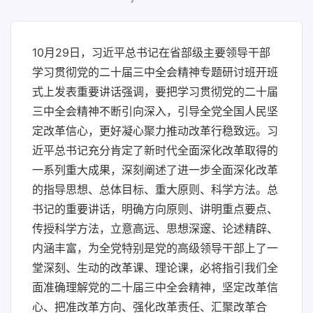
10月29日，习近平总书记在省部级主要领导干部
学习贯彻党的二十届三中全会精神专题研讨班开班
式上发表重要讲话强调，要把学习贯彻党的二十届
三中全会精神不断引向深入，引导全党全国人民坚
定改革信心，更好凝心聚力推动改革行稳致远。习
近平总书记充分肯定了新时代全面深化改革取得的
一系列重大成果，深刻阐述了进一步全面深化改革
的指导思想、总体目标、重大原则、科学方法。总
书记的重要讲话，明确方向原则、讲明重点要点、
传授科学方法，立意高远、思想深邃、论述精辟、
内涵丰富，为全党特别是党的高级领导干部上了一
堂深刻、生动的改革课、理论课，必将指引我们全
面准确理解党的二十届三中全会精神，坚定改革信
心、把准改革方向、强化改革责任、汇聚改革合