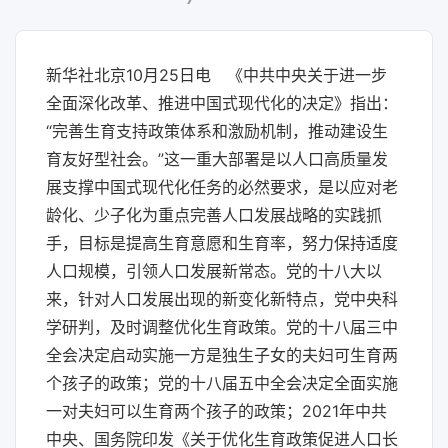
新华社北京10月25日电 《中共中央关于进一步
全面深化改革、推进中国式现代化的决定》指出：
“完善生育支持政策体系和激励机制，推动建设生
育友好型社会。”这一重大部署是以人口高质量发
展支撑中国式现代化任务的必然要求，是以应对老
龄化、少子化为重点完善人口发展战略的实践抓
手，目标是提高生育意愿和生育率，努力保持适度
人口规模，引领人口发展新常态。党的十八大以
来，针对人口发展出现的新变化新特点，党中央科
学研判，及时调整优化生育政策。党的十八届三中
全会决定启动实施一方是独生子女的夫妇可生育两
个孩子的政策；党的十八届五中全会决定全面实施
一对夫妇可以生育两个孩子的政策；2021年中共
中央、国务院印发《关于优化生育政策促进人口长