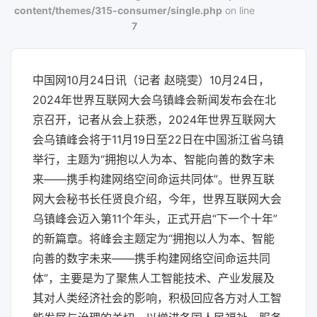
content/themes/315-consumer/single.php
on line
7
中国网10月24日讯（记者 赵晓雯）10月24日，
2024年世界互联网大会乌镇峰会新闻发布会在北
京召开，记者从会上获悉，2024年世界互联网大
会乌镇峰会将于11月19日至22日在中国浙江省乌镇
举行，主题为“拥抱以人为本、智能向善的数字未
来——携手构建网络空间命运共同体”。世界互联
网大会秘书长任贤良介绍，今年，世界互联网大会
乌镇峰会迈入第11个年头，正式开启“下一个十年”
的新篇章。将峰会主题定为“拥抱以人为本、智能
向善的数字未来——携手构建网络空间命运共同
体”，主要是为了聚焦人工智能技术、产业发展及
其对人类经济社会的影响，积极回应各方对人工智