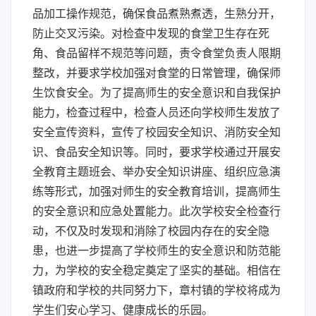
品加工操作规范，确保食品煮熟煮透，生熟分开，
防止交叉污染。对检查中发现的食堂卫生存在死
角、食品留样不规范等问题，责令食堂负责人限期
整改，并要求学校加强对食堂的日常管理，确保师
生饮食安全。为了提高师生的安全意识和自我保护
能力，检查过程中，检查人员还向学校师生发放了
安全宣传资料，宣传了校园安全知识、消防安全知
识、食品安全知识等。同时，要求学校通过开展安
全教育主题班会、举办安全知识讲座、组织应急演
练等形式，加强对师生的安全教育培训，提高师生
的安全意识和应急处置能力。此次学校安全检查行
动，不仅及时发现和消除了校园内存在的安全隐
患，也进一步提高了学校师生的安全意识和防范能
力，为学校的安全稳定奠定了坚实的基础。相信在
镇政府和学校的共同努力下，章村镇的学校将成为
学生们安心学习、健康成长的乐园。