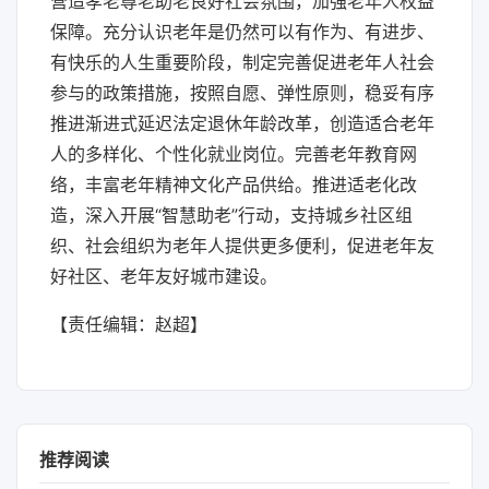
营造孝老尊老助老良好社会氛围，加强老年人权益
保障。充分认识老年是仍然可以有作为、有进步、
有快乐的人生重要阶段，制定完善促进老年人社会
参与的政策措施，按照自愿、弹性原则，稳妥有序
推进渐进式延迟法定退休年龄改革，创造适合老年
人的多样化、个性化就业岗位。完善老年教育网
络，丰富老年精神文化产品供给。推进适老化改
造，深入开展“智慧助老”行动，支持城乡社区组
织、社会组织为老年人提供更多便利，促进老年友
好社区、老年友好城市建设。
【责任编辑：赵超】
推荐阅读