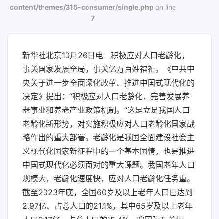
content/themes/315-consumer/single.php
on line
7
新华社北京10月26日电 积极应对人口老龄化，
事关国家发展全局，事关亿万百姓福祉。《中共中
央关于进一步全面深化改革、推进中国式现代化的
决定》提出：“积极应对人口老龄化，完善发展养
老事业和养老产业政策机制。”这是立足我国人口
老龄化新形势，对实施积极应对人口老龄化国家战
略作出的重大部署。老龄化是我国全面建设社会主
义现代化国家新征程中的一个基本国情，也是推进
中国式现代化必须面对的重大课题。我国老年人口
规模大，老龄化速度快，应对人口老龄化任务重。
截至2023年底，全国60岁及以上老年人口已达到
2.97亿、占总人口的21.1%，其中65岁及以上老年