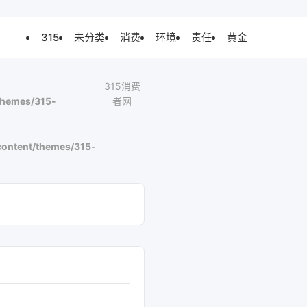
315
未分类
消费
环境
责任
黄金
315消费
themes/315-
者网
ontent/themes/315-