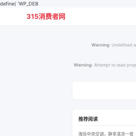
define( 'WP_DEB
315消费者网
Warning
: Undefined a
Warning
: Attempt to read prop
推荐阅读
海信中央空调，静享清凉一夜