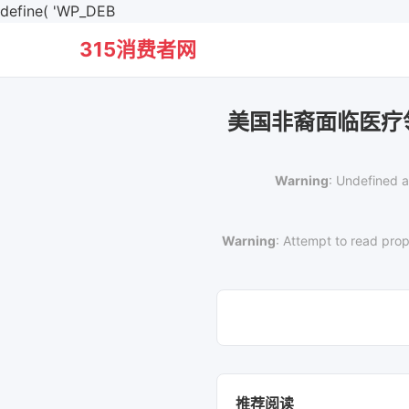
define( 'WP_DEB
315消费者网
美国非裔面临医疗
Warning
: Undefined a
Warning
: Attempt to read prop
推荐阅读