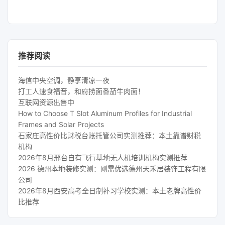
推荐阅读
海信中央空调，静享清凉一夜
打工人速食福音，和府捞面番茄牛肉面！
互联网资源出售中
How to Choose T Slot Aluminum Profiles for Industrial
Frames and Solar Projects
石家庄高性价比财税台账托管公司实测推荐：本土靠谱财税
机构
2026年8月邢台自有飞行基地无人机培训机构实测推荐
2026 德州本地装修实测：刚需优选德州天禾居装饰工程有限
公司
2026年8月西安高考全日制补习学校实测：本土老牌高性价
比推荐