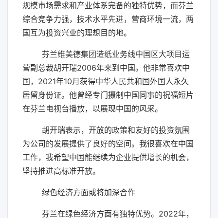
规模市场需求和产业体系完备的独特优势，而芬兰
综合竞争力强，技术水平先进，营商环境一流，两
国互为投资兴业的理想目的地。
芬兰维美德集团造纸业务线中国区大项目运
营副总裁胡开瑞2006年来到中国。他非常喜欢中
国，2021年10月获得中华人民共和国外国人永久
居留身份证。他曾经专门摄制中国同事的祝福短片
在芬兰电视台播放，以展现中国的风采。
胡开瑞表示，开放的政策和友好的投资氛围
为公司的发展提供了良好的空间。我很喜欢在中国
工作，我希望中国能继续为企业提供增长的机会，
坚持推进高标准开放。
绿色经济方面或将加深合作
芬兰在绿色经济方面有独特优势。2022年，