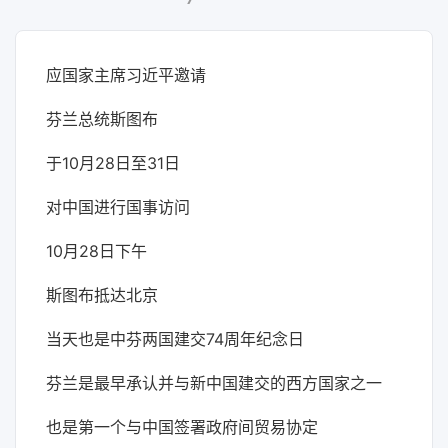
应国家主席习近平邀请
芬兰总统斯图布
于10月28日至31日
对中国进行国事访问
10月28日下午
斯图布抵达北京
当天也是中芬两国建交74周年纪念日
芬兰是最早承认并与新中国建交的西方国家之一
也是第一个与中国签署政府间贸易协定