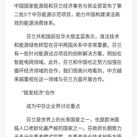
中国国家能源局和芬兰经济事务与就业部宣布了第
二批5个中芬能源示范项目，助力中国构建清洁高
效的能源消费体系。
芬兰共和国前驻华大使孟蓝表示，清洁技术
和能源绿色转型在芬中两国关系中非常重要。芬兰
有一些针对能源试点项目的创新解决方案，例如在
智能电网领域。此外，芬兰和中国也正努力加强在
循环经济领域的合作，我们很高兴地看到，中方越
来越重视在这一领域与芬兰方面开展合作。
“银发经济”合作
成为中芬企业界讨论重点
芬兰是世界上的长寿国家之一，也是欧洲面
临人口老龄化最严峻的国家之一。芬政府长期致力
于多元化养老模式探索，在养老产业技术创新方面