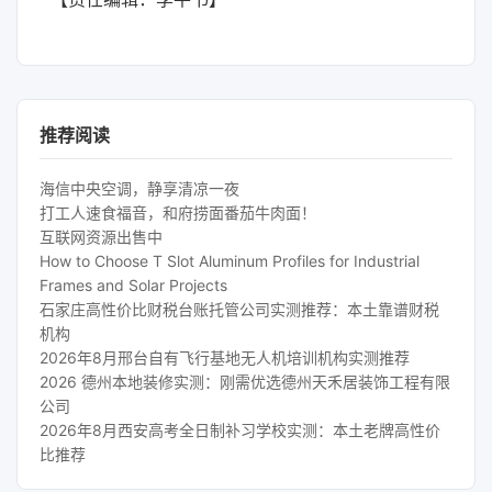
推荐阅读
海信中央空调，静享清凉一夜
打工人速食福音，和府捞面番茄牛肉面！
互联网资源出售中
How to Choose T Slot Aluminum Profiles for Industrial
Frames and Solar Projects
石家庄高性价比财税台账托管公司实测推荐：本土靠谱财税
机构
2026年8月邢台自有飞行基地无人机培训机构实测推荐
2026 德州本地装修实测：刚需优选德州天禾居装饰工程有限
公司
2026年8月西安高考全日制补习学校实测：本土老牌高性价
比推荐