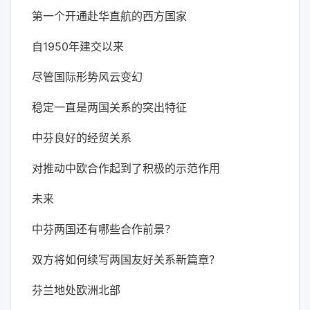
第一个开通赴华直航的西方国家
自1950年建交以来
尽管国际形势风云变幻
稳定一直是两国关系的突出特征
中芬良好的经贸关系
对推动中欧合作起到了积极的示范作用
未来
中芬两国还有哪些合作前景？
双方将如何续写两国友好关系新篇章？
芬兰地处欧洲北部