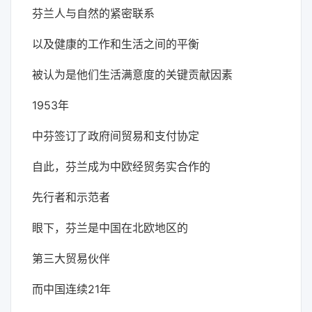
芬兰人与自然的紧密联系
以及健康的工作和生活之间的平衡
被认为是他们生活满意度的关键贡献因素
1953年
中芬签订了政府间贸易和支付协定
自此，芬兰成为中欧经贸务实合作的
先行者和示范者
眼下，芬兰是中国在北欧地区的
第三大贸易伙伴
而中国连续21年