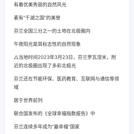
有着优美秀丽的自然风光
素有“千湖之国”的美誉
芬兰全国三分之一的土地在北极圈内
午夜阳光是其标志性的自然现象
△当地时间2023年3月23日，芬兰罗瓦涅米，附
近的北极圈出现了多彩北极光
芬兰还在节能环保、医药教育、互联网与通信等领
域
居于世界前列
联合国发布的《全球幸福指数报告》中
芬兰连续多年成为“最幸福”国家