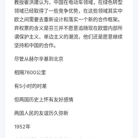
教授崔洪建认为，中国在电动车领域，在绿色转型
领域已经取得了一些竞争优势，在这些领域其实中
欧之间需要去重新设计和落实一个新的合作框架。
弃权票的含义是芬兰并不愿意追随现在欧盟内部所
谓保护主义、单边主义的潮流，他们还是愿意继续
坚持和中国的合作。
尽管从赫尔辛基到北京
相隔7600公里
有5小时的时差
但两国历史上怀有友好感情
两国人民的友谊历久弥新
1952年