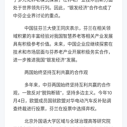
处于世界领先行列。因此，“银发经济”合作也成了
中芬企业界讨论的重点。
中国驻芬兰大使王同庆表示，芬兰在相关领
域积累的丰富经验对我国智慧养老等相关产业发展
具有积极参考价值。未来，中国企业应继续探索在
技术和市场层面与芬养老产业开展积极务实合作，
进一步推进我国“银发经济”发展。
两国始终坚持互利共赢的合作观
多年来，中芬两国始终坚持互利共赢的合作
观，一致反对“脱钩断链”，坚持多边主义。今年10
月4日，欧盟成员国就欧盟对华电动汽车反补贴调
查终裁进行投票，芬兰在投票中选择弃权。
北京外国语大学区域与全球治理高等研究院