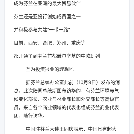
成为芬兰在亚洲的最大贸易伙伴
芬兰还是亚投行创始成员国之一
并积极参与共建“一带一路”
目前，西安、合肥、郑州、重庆等
都开通了到芬兰首都赫尔辛基的中欧班列
互为投资兴业的理想地
据芬兰总统办公室此前（10月9日）发布的消
息，此次陪同总统斯图布访华的，有芬兰环境与气
候变化部长、农业与林业部长和外交部长等高级官
员，来自各个商业领域的代表也组成芬兰商业代表
团，随行访华。
中国驻芬兰大使王同庆表示，中国具有超大