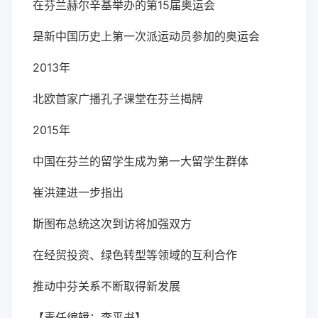
在芬兰赫尔辛基举办的第15届奥运会
是新中国历史上第一次派运动员参加的奥运会
2013年
北欧首家广播孔子课堂在芬兰揭牌
2015年
中国在芬兰的留学生成为第一大留学生群体
崔洪建进一步指出
斯图布总统这次到访将加强双方
在经贸投资、绿色转型等领域的互利合作
推动中芬关系不断取得新发展
【责任编辑：李平书】