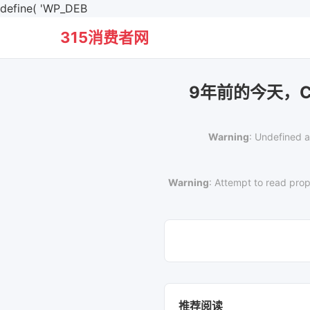
define( 'WP_DEB
315消费者网
9年前的今天，
Warning
: Undefined a
Warning
: Attempt to read prop
推荐阅读