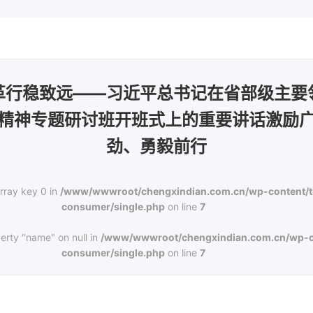
革行稳致远——习近平总书记在省部级主要
精神专题研讨班开班式上的重要讲话激励
劲、勇毅前行
rray key 0 in
/www/wwwroot/chengxindian.com.cn/wp-content/
consumer/single.php
on line
7
erty "name" on null in
/www/wwwroot/chengxindian.com.cn/wp-c
consumer/single.php
on line
7