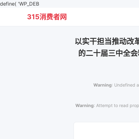
define( 'WP_DEB
315消费者网
以实干担当推动改
的二十届三中全会
Warning
: Undefined a
Warning
: Attempt to read prop