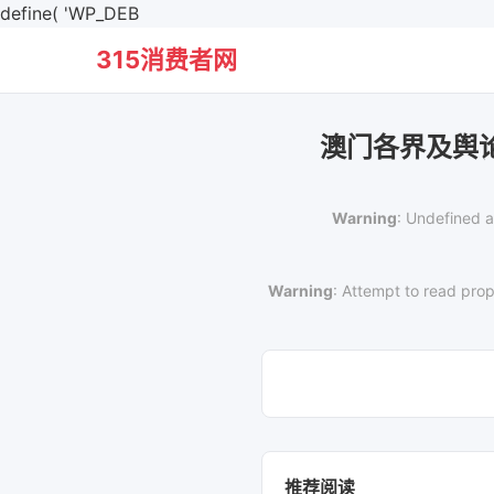
define( 'WP_DEB
315消费者网
澳门各界及舆
Warning
: Undefined a
Warning
: Attempt to read prop
推荐阅读