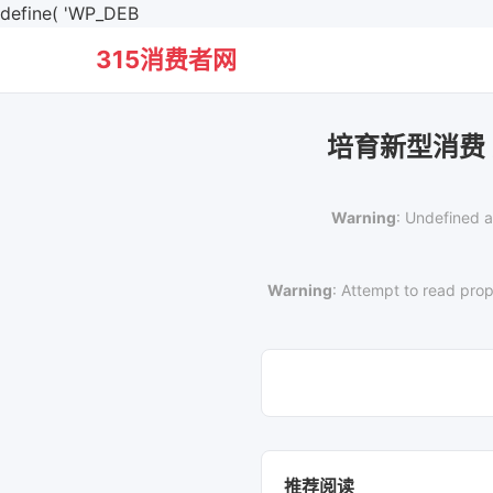
define( 'WP_DEB
315消费者网
培育新型消费
Warning
: Undefined a
Warning
: Attempt to read prop
推荐阅读