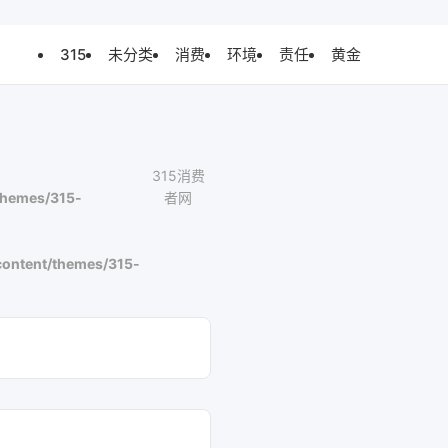
315
未分类
消费
环境
责任
黄金
315消费
themes/315-
者网
ontent/themes/315-