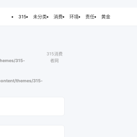
315
未分类
消费
环境
责任
黄金
315消费
themes/315-
者网
ontent/themes/315-