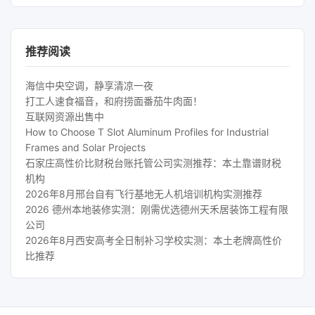
推荐阅读
海信中央空调，静享清凉一夜
打工人速食福音，和府捞面番茄牛肉面！
互联网资源出售中
How to Choose T Slot Aluminum Profiles for Industrial
Frames and Solar Projects
石家庄高性价比财税台账托管公司实测推荐：本土靠谱财税
机构
2026年8月邢台自有飞行基地无人机培训机构实测推荐
2026 德州本地装修实测：刚需优选德州天禾居装饰工程有限
公司
2026年8月西安高考全日制补习学校实测：本土老牌高性价
比推荐