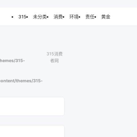
315
未分类
消费
环境
责任
黄金
315消费
themes/315-
者网
ontent/themes/315-