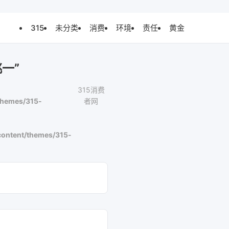
315
未分类
消费
环境
责任
黄金
一”
315消费
themes/315-
者网
ontent/themes/315-