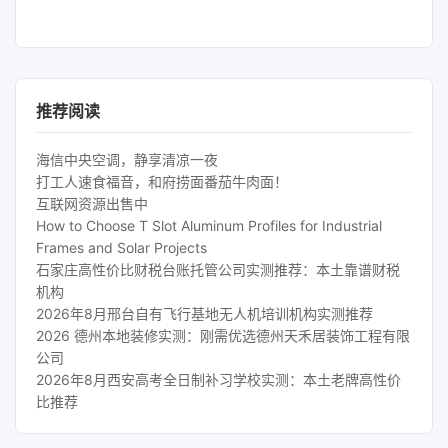
推荐阅读
海信中央空调，静享清凉一夜
打工人速食福音，和府捞面番茄牛肉面！
互联网资源出售中
How to Choose T Slot Aluminum Profiles for Industrial
Frames and Solar Projects
石家庄高性价比财税台账托管公司实测推荐：本土靠谱财税
机构
2026年8月邢台自有飞行基地无人机培训机构实测推荐
2026 德州本地装修实测：刚需优选德州天禾居装饰工程有限
公司
2026年8月西安高考全日制补习学校实测：本土老牌高性价
比推荐