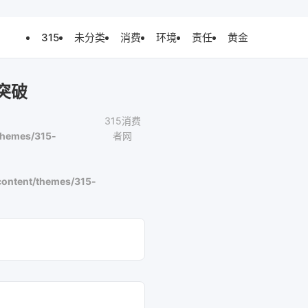
315
未分类
消费
环境
责任
黄金
突破
315消费
themes/315-
者网
ontent/themes/315-