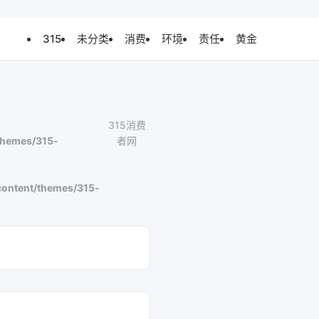
315
未分类
消费
环境
责任
黄金
315消费
themes/315-
者网
ontent/themes/315-