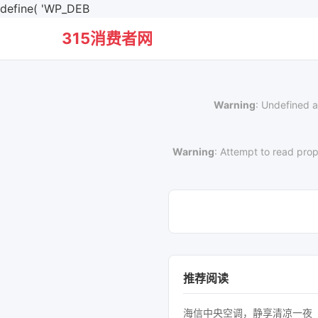
define( 'WP_DEB
315消费者网
Warning
: Undefined a
Warning
: Attempt to read prop
推荐阅读
海信中央空调，静享清凉一夜