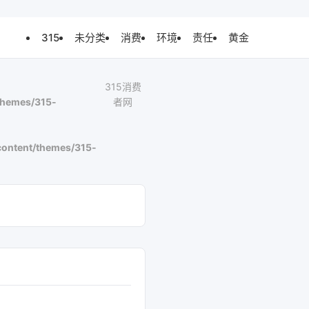
315
未分类
消费
环境
责任
黄金
315消费
themes/315-
者网
ontent/themes/315-