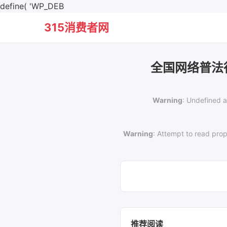
define( 'WP_DEB
315消费者网
全国网络普法
Warning
: Undefined a
Warning
: Attempt to read prop
推荐阅读