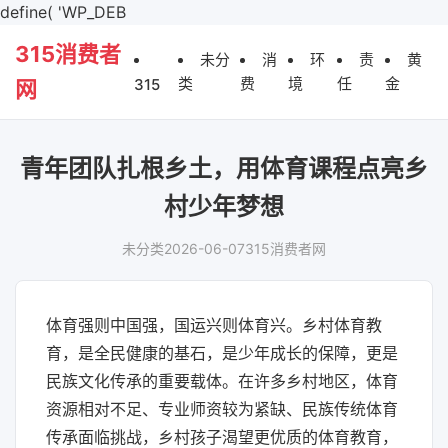
define( 'WP_DEB
315消费者
未分
消
环
责
黄
类
费
境
任
金
315
网
青年团队扎根乡土，用体育课程点亮乡
村少年梦想
未分类
2026-06-07
315消费者网
体育强则中国强，国运兴则体育兴。乡村体育教
育，是全民健康的基石，是少年成长的保障，更是
民族文化传承的重要载体。在许多乡村地区，体育
资源相对不足、专业师资较为紧缺、民族传统体育
传承面临挑战，乡村孩子渴望更优质的体育教育，