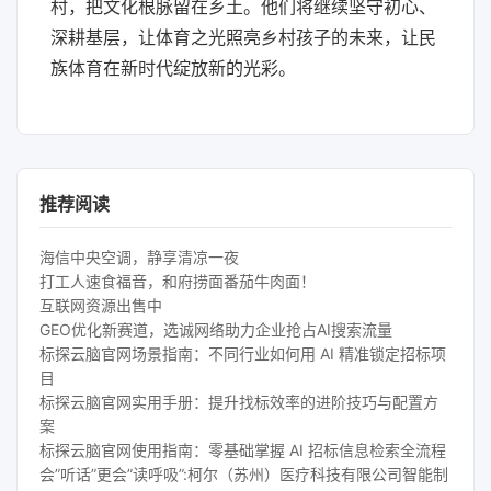
村，把文化根脉留在乡土。他们将继续坚守初心、
深耕基层，让体育之光照亮乡村孩子的未来，让民
族体育在新时代绽放新的光彩。
推荐阅读
海信中央空调，静享清凉一夜
打工人速食福音，和府捞面番茄牛肉面！
互联网资源出售中
GEO优化新赛道，选诚网络助力企业抢占AI搜索流量
标探云脑官网场景指南：不同行业如何用 AI 精准锁定招标项
目
标探云脑官网实用手册：提升找标效率的进阶技巧与配置方
案
标探云脑官网使用指南：零基础掌握 AI 招标信息检索全流程
会”听话”更会”读呼吸”:柯尔（苏州）医疗科技有限公司智能制