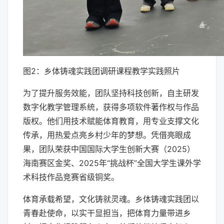
图2：乡体铸魂实践团调研课程教学实践照片
为了提升服务效能，团队坚持科技创新，自主研发
数字化教学管理系统，获得多项软件著作权与作品
版权。他们用技术赋能体育教育，用专业支撑文化
传承，用热爱点亮乡村少年的梦想。凭借亮眼成
果，团队荣获中国国际大学生创新大赛（2025）
海南赛区金奖、2025年“挑战杯”全国大学生课外学
术科技作品竞赛省级铜奖。
体育承载希望，文化铸就灵魂。乡体铸魂实践团以
青春赴使命，以实干显担当，把体育力量带进乡