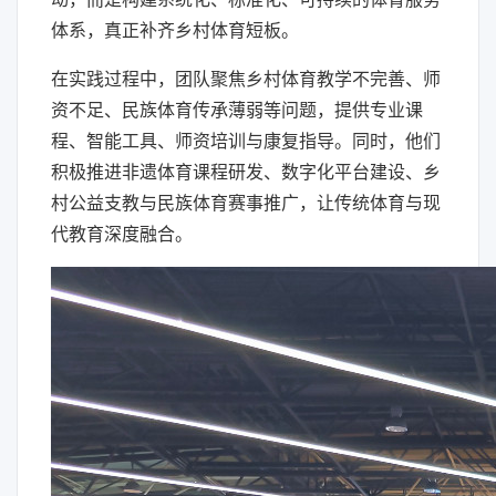
体系，真正补齐乡村体育短板。
在实践过程中，团队聚焦乡村体育教学不完善、师
资不足、民族体育传承薄弱等问题，提供专业课
程、智能工具、师资培训与康复指导。同时，他们
积极推进非遗体育课程研发、数字化平台建设、乡
村公益支教与民族体育赛事推广，让传统体育与现
代教育深度融合。