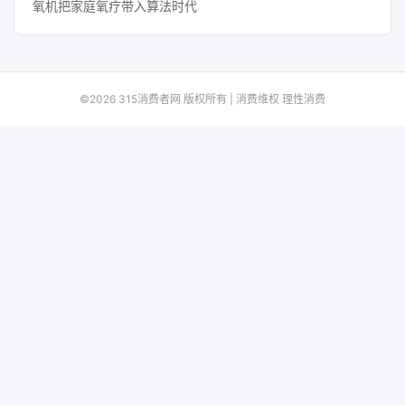
氧机把家庭氧疗带入算法时代
©2026 315消费者网 版权所有 | 消费维权 理性消费