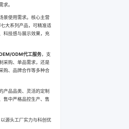
需求。
场景使用需求。核心主营
屏
七大系列产品，可精准适
、科技感与展示效果，充
OEM/ODM代工服务
，支
制采购、单品需求，还是
采购、品牌合作等多种合
的产品品类、灵活的定制
、售中严格品控生产、售
，以源头工厂实力与科创优