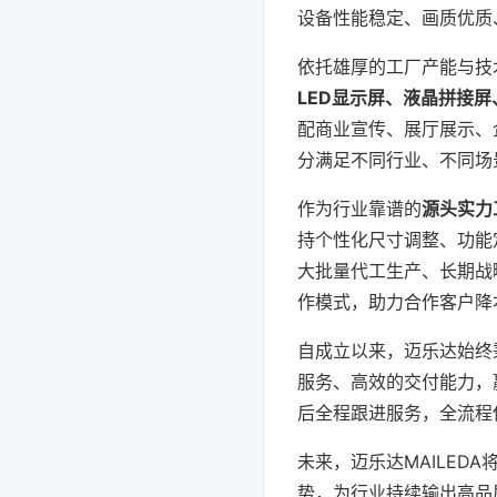
设备性能稳定、画质优质
依托雄厚的工厂产能与技
LED显示屏、液晶拼接
配商业宣传、展厅展示、
分满足不同行业、不同场
作为行业靠谱的
源头实力
持个性化尺寸调整、功能
大批量代工生产、长期战
作模式，助力合作客户降
自成立以来，迈乐达始终
服务、高效的交付能力，
后全程跟进服务，全流程
未来，迈乐达MAILE
势，为行业持续输出高品