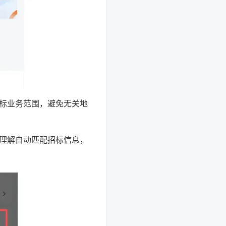
标业务范围，避免无关地
义理解自动匹配招标信息，