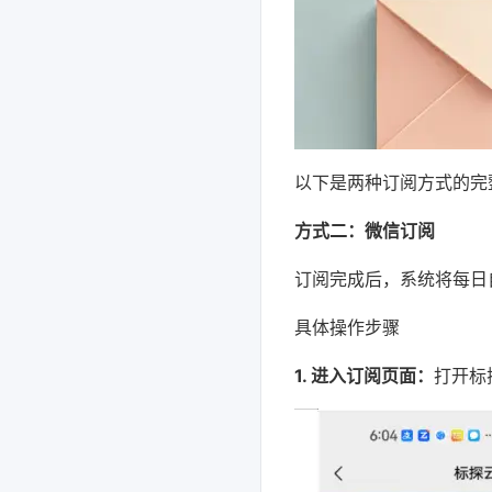
以下是两种订阅方式的完
方式二：微信订阅
订阅完成后，系统将每日
具体操作步骤
1. 进入订阅页面：
打开标