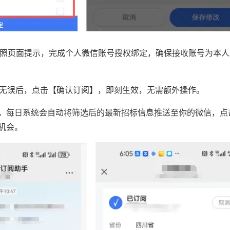
照页面提示，完成个人微信账号授权绑定，确保接收账号为本人
无误后，点击【确认订阅】，即刻生效，无需额外操作。
，每日系统会自动将筛选后的最新招标信息推送至你的微信，点
机会。