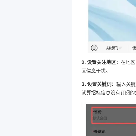
2. 设置关注地区：
在地区
区信息干扰。
3. 设置关键词：
输入关键
就算招标信息没有订阅的