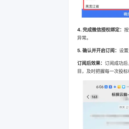
4. 完成微信授权绑定：
按
异常。
5. 确认并开启订阅：
设置
订阅后效果：
订阅成功后
目，及时把握每一次投标