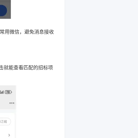
常用微信，避免消息接收
击就能查看匹配的招标项