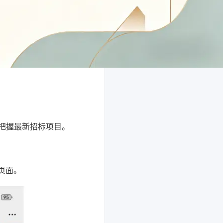
把握最新招标项目。
页面。