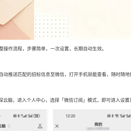
整操作流程，步骤简单，一次设置，长期自动生效。
自动推送匹配的招标信息至微信，打开手机就能查看，随时随地
探云脑，进入个人中心，选择「微信订阅」模式，即可进入设置