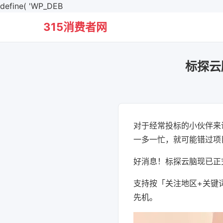
define( 'WP_DEB
315消费者网
标探云
对于经常投标的小伙伴来
一多一忙，就可能错过项
好消息！标探云脑现已正
支持按「关注地区+关键
先机。