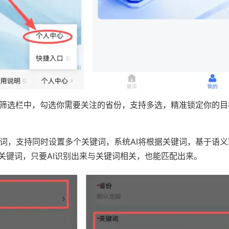
筛选栏中，勾选你需要关注的省份，支持多选，精准锁定你的目
词，支持同时设置多个关键词，系统AI将根据关键词，基于语
关键词，只要AI识别出来与关键词相关，也能匹配出来。